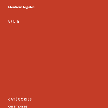
Mentions légales
VENIR
CATÉGORIES
cérémonies