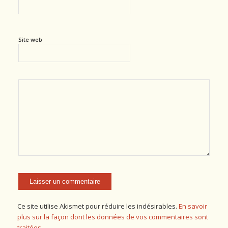
Site web
Ce site utilise Akismet pour réduire les indésirables.
En savoir
plus sur la façon dont les données de vos commentaires sont
traitées
.