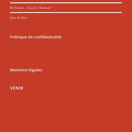
En Creuse , on a de l’humour !
(pas de titre)
Politique de confidentialité
Mentions légales
VENIR